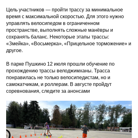
Цель участников — пройти трассу за минимальное
время с максимальной скоростью. Для этого нужно
управлять велосипедом в ограниченном
пространстве, выполнять сложные манёвры и
сохранять баланс. Некоторые этапы трассы:
«Змейка», «Восьмерка», «Прицельное торможение» и
другое.
В парке Пушкино 12 июля прошли обучение по
прохождению трассы велоджимханы. Трасса
понравилась не только велосипедистам, но и
самокатчикам, и роллерам. В августе пройдут
соревнования, следите за анонсами