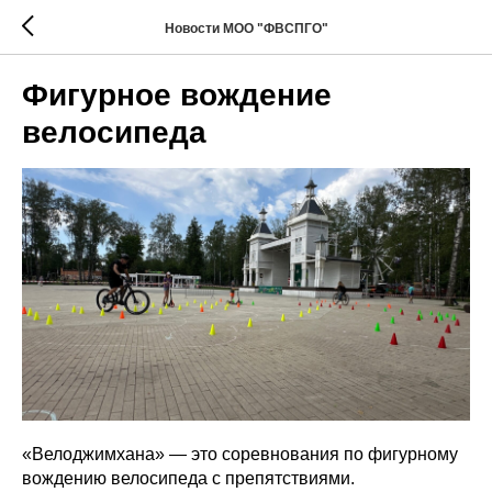
Новости МОО "ФВСПГО"
Фигурное вождение
велосипеда
«Велоджимхана» — это соревнования по фигурному
вождению велосипеда с препятствиями.