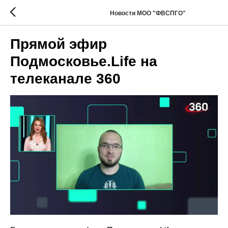
Новости МОО "ФВСПГО"
Прямой эфир
Подмосковье.Life на
телеканале 360