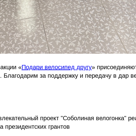
акции «
Подари велосипед другу
» присоединяю
. Благодарим за поддержку и передачу в дар в
лекательный проект "Соболиная велогонка" ре
а президентских грантов