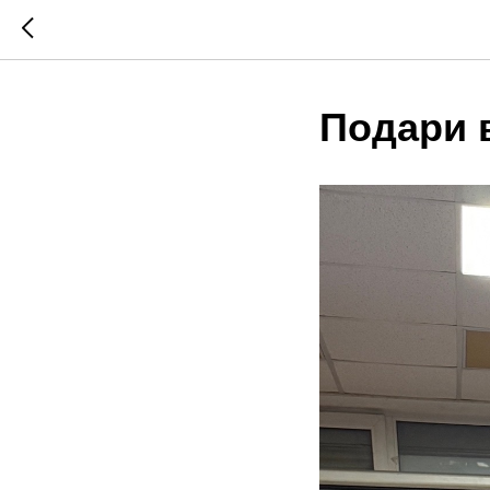
Подари 